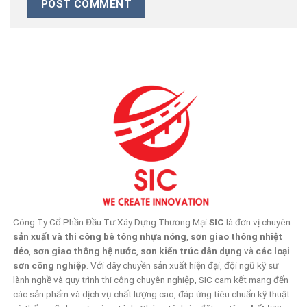
Công Ty Cổ Phần Đầu Tư Xây Dựng Thương Mại
SIC
là đơn vị chuyên
sản xuất và thi công bê tông nhựa nóng
,
sơn giao thông nhiệt
dẻo
,
sơn giao thông hệ nước
,
sơn kiến trúc dân dụng
và
các loại
sơn công nghiệp
. Với dây chuyền sản xuất hiện đại, đội ngũ kỹ sư
lành nghề và quy trình thi công chuyên nghiệp, SIC cam kết mang đến
các sản phẩm và dịch vụ chất lượng cao, đáp ứng tiêu chuẩn kỹ thuật