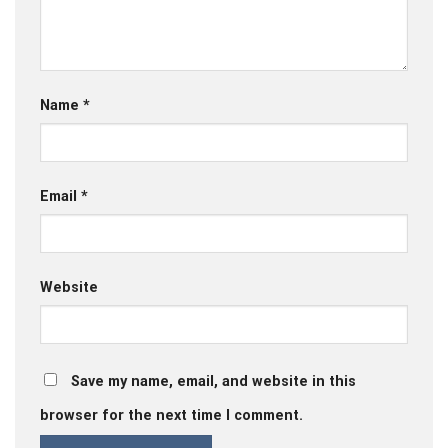
Name
*
Email
*
Website
Save my name, email, and website in this
browser for the next time I comment.