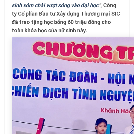
sinh xóm chài vượt sóng vào đại học
“
, Công
ty Cổ phần Đầu tư Xây dựng Thương mại SIC
đã trao tặng học bổng 60 triệu đồng cho
toàn khóa học của nữ sinh này.