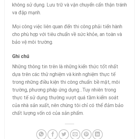
không sử dụng. Lưu trữ và vận chuyển cẩn thận tránh
va đập mạnh.
Mọi công việc liên quan đến thi công phải tiến hành
cho phù hợp với tiêu chuẩn về sức khỏe, an toàn và
bảo vệ môi trường.
Ghi chú
Những thông tin trên là những kiến thức tốt nhất
dựa trên các thử nghiệm và kinh nghiệm thực tế
trong những điều kiện thi công chuẩn: bề mặt, môi
trường, phương pháp ứng dụng…Tuy nhiên trong
thực tế sử dụng thường vượt quá tầm kiểm soát
của nhà sản xuất, nên chúng tôi chỉ có thể đảm bảo
chất lượng vốn có của sản phẩm.