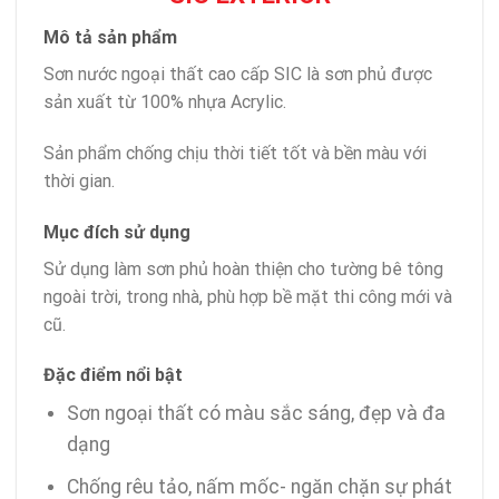
Mô tả sản phẩm
Sơn nước ngoại thất cao cấp SIC là sơn phủ được
sản xuất từ 100% nhựa Acrylic.
Sản phẩm chống chịu thời tiết tốt và bền màu với
thời gian.
Mục đích sử dụng
Sử dụng làm sơn phủ hoàn thiện cho tường bê tông
ngoài trời, trong nhà, phù hợp bề mặt thi công mới và
cũ.
Đặc điểm nổi bật
Sơn ngoại thất có màu sắc sáng, đẹp và đa
dạng
Chống rêu tảo, nấm mốc- ngăn chặn sự phát