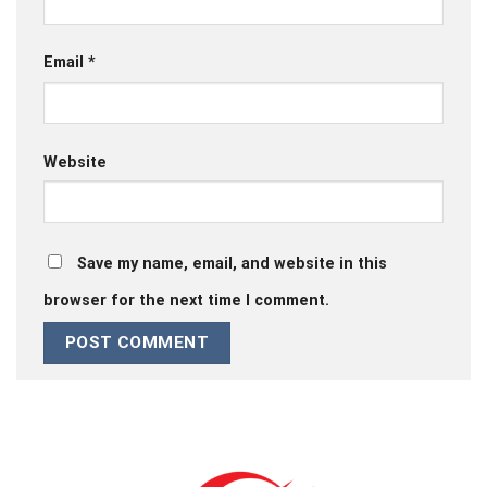
Email
*
Website
Save my name, email, and website in this
browser for the next time I comment.