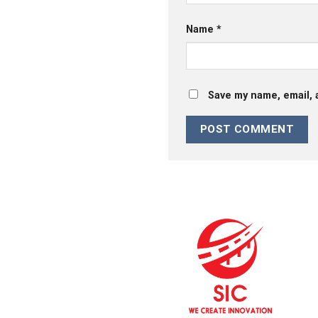
Name
*
Save my name, email, 