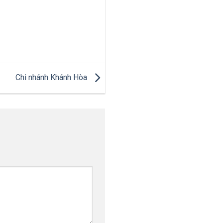
Chi nhánh Khánh Hòa