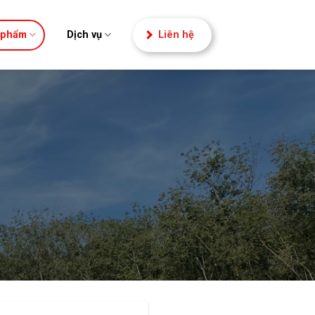
 phẩm
Dịch vụ
Liên hệ