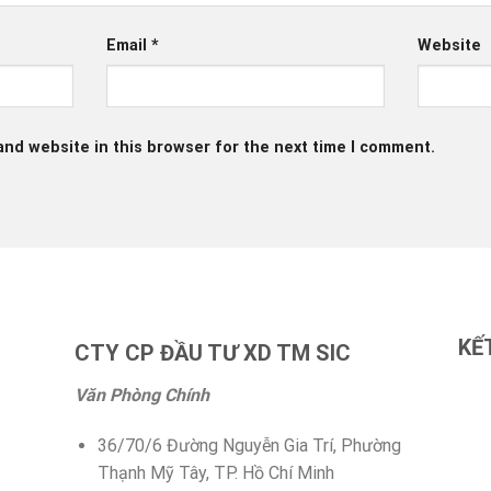
Email
*
Website
and website in this browser for the next time I comment.
KẾ
CTY CP ĐẦU TƯ XD TM SIC
Văn Phòng Chính
36/70/6 Đường Nguyễn Gia Trí, Phường
Thạnh Mỹ Tây, TP. Hồ Chí Minh